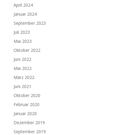
April 2024
Januar 2024
September 2023
Juli 2023
Mai 2023
Oktober 2022
Juni 2022
Mai 2022
März 2022
Juni 2021
Oktober 2020
Februar 2020
Januar 2020
Dezember 2019
September 2019