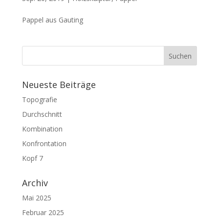
Pappel aus Gauting
Neueste Beiträge
Topografie
Durchschnitt
Kombination
Konfrontation
Kopf 7
Archiv
Mai 2025
Februar 2025