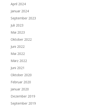
April 2024
Januar 2024
September 2023
Juli 2023
Mai 2023
Oktober 2022
Juni 2022
Mai 2022
März 2022
Juni 2021
Oktober 2020
Februar 2020
Januar 2020
Dezember 2019
September 2019