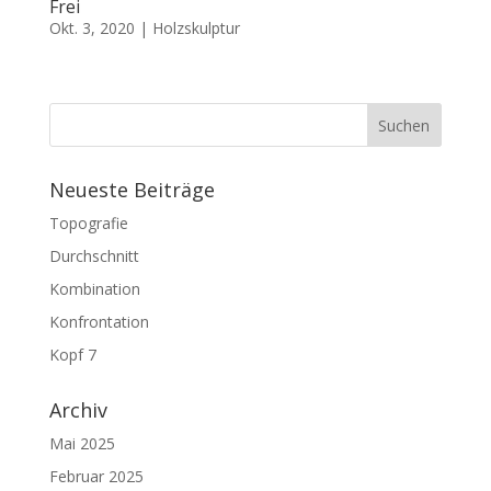
Frei
Okt. 3, 2020
|
Holzskulptur
Neueste Beiträge
Topografie
Durchschnitt
Kombination
Konfrontation
Kopf 7
Archiv
Mai 2025
Februar 2025