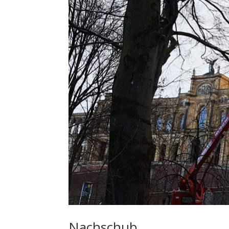
Nachschub