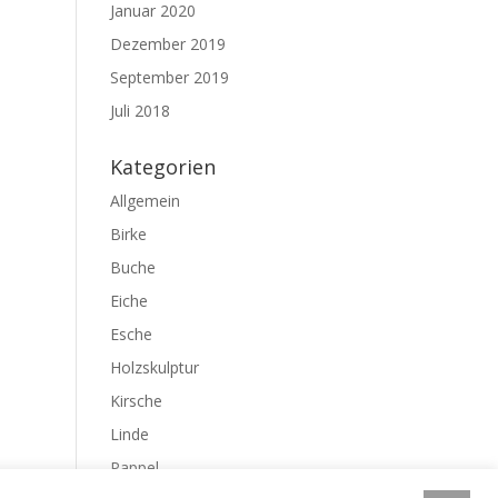
Januar 2020
Dezember 2019
September 2019
Juli 2018
Kategorien
Allgemein
Birke
Buche
Eiche
Esche
Holzskulptur
Kirsche
Linde
Pappel