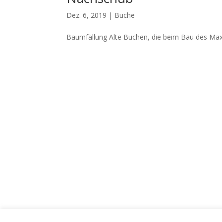
Dez. 6, 2019
|
Buche
Baumfällung Alte Buchen, die beim Bau des Maxi