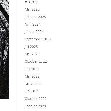
Archiv
Mai 2025
Februar 2025
April 2024
Januar 2024
September 2023
Juli 2023
Mai 2023
Oktober 2022
Juni 2022
Mai 2022
März 2022
Juni 2021
Oktober 2020
Februar 2020