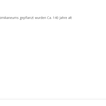
milianeums gepflanzt wurden Ca. 140 Jahre alt