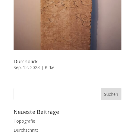
Durchblick
Sep. 12, 2023
|
Birke
Neueste Beiträge
Topografie
Durchschnitt