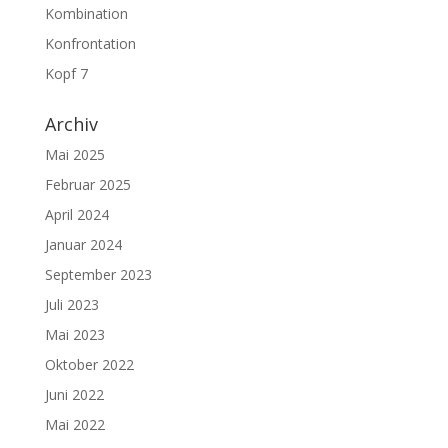
Kombination
Konfrontation
Kopf 7
Archiv
Mai 2025
Februar 2025
April 2024
Januar 2024
September 2023
Juli 2023
Mai 2023
Oktober 2022
Juni 2022
Mai 2022