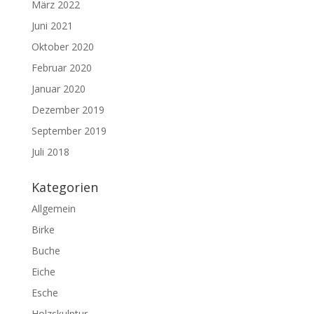
März 2022
Juni 2021
Oktober 2020
Februar 2020
Januar 2020
Dezember 2019
September 2019
Juli 2018
Kategorien
Allgemein
Birke
Buche
Eiche
Esche
Holzskulptur