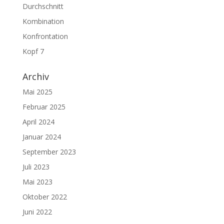
Durchschnitt
Kombination
Konfrontation
Kopf 7
Archiv
Mai 2025
Februar 2025
April 2024
Januar 2024
September 2023
Juli 2023
Mai 2023
Oktober 2022
Juni 2022