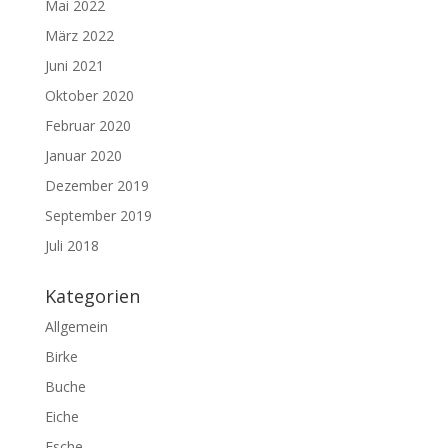
Mai 2022
März 2022
Juni 2021
Oktober 2020
Februar 2020
Januar 2020
Dezember 2019
September 2019
Juli 2018
Kategorien
Allgemein
Birke
Buche
Eiche
Esche