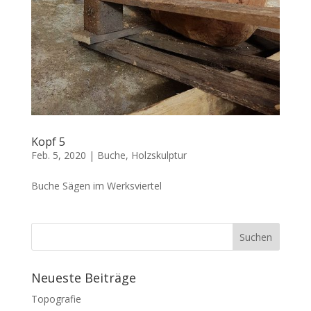
Kopf 5
Feb. 5, 2020
|
Buche
,
Holzskulptur
Buche Sägen im Werksviertel
Neueste Beiträge
Topografie