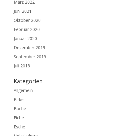
März 2022
Juni 2021
Oktober 2020
Februar 2020
Januar 2020
Dezember 2019
September 2019
Juli 2018
Kategorien
Allgemein
Birke
Buche
Eiche
Esche
Holzskulptur