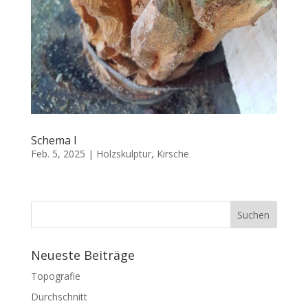
Schema I
Feb. 5, 2025
|
Holzskulptur
,
Kirsche
Neueste Beiträge
Topografie
Durchschnitt