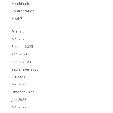
Kombination
Konfrontation
Kopf 7
Archiv
Mai 2025
Februar 2025
April 2024
Januar 2024
September 2023
Juli 2023
Mai 2023
Oktober 2022
Juni 2022
Mai 2022